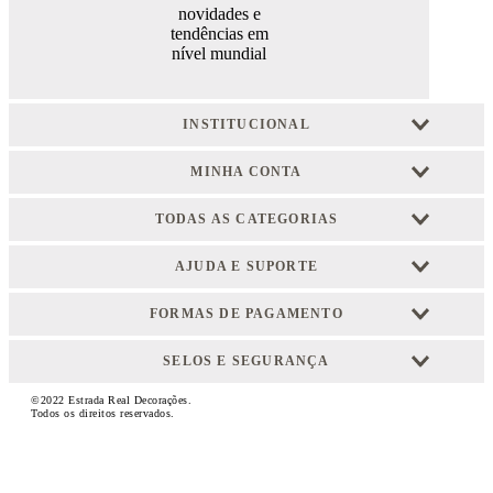
novidades e
tendências em
nível mundial
INSTITUCIONAL
MINHA CONTA
TODAS AS CATEGORIAS
AJUDA E SUPORTE
FORMAS DE PAGAMENTO
SELOS E SEGURANÇA
©2022 Estrada Real Decorações.
Todos os direitos reservados.