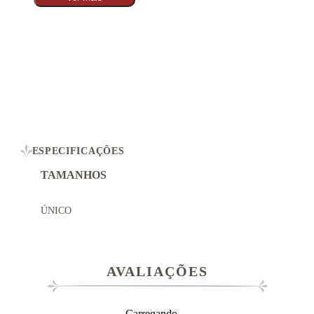
ESPECIFICAÇÕES
TAMANHOS
ÚNICO
AVALIAÇÕES
Carregando…